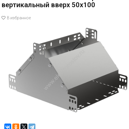
вертикальный вверх 50х100
В избранное