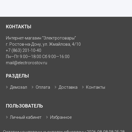
КОНТАКТЫ
Интернет-магазин "Электротовары"
г. Ростов-на-Дону, ул. Жмайлова, 4/10
+7 (863) 201-10-40
Пн—Пт 9:00—18:00 Сб 9:00—16:00
mail@electrorostov.ru
РАЗДЕЛЫ
Демозал
Оплата
Доставка
Контакты
ПОЛЬЗОВАТЕЛЬ
Личный кабинет
Избранное