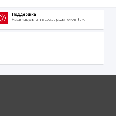
Поддержка
Наши консультанты всегда рады помочь Вам.