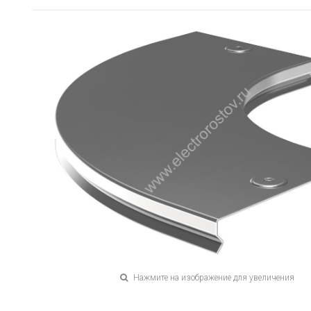
Нажмите на изображение для увеличения