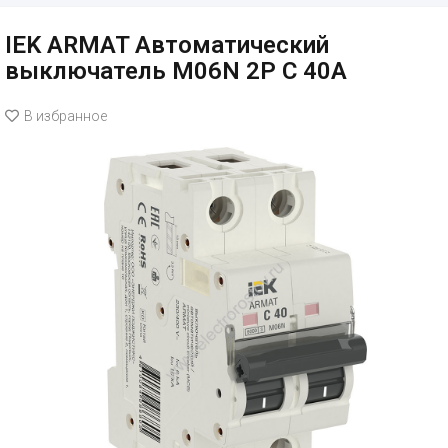
IEK ARMAT Автоматический
выключатель M06N 2P C 40А
В избранное