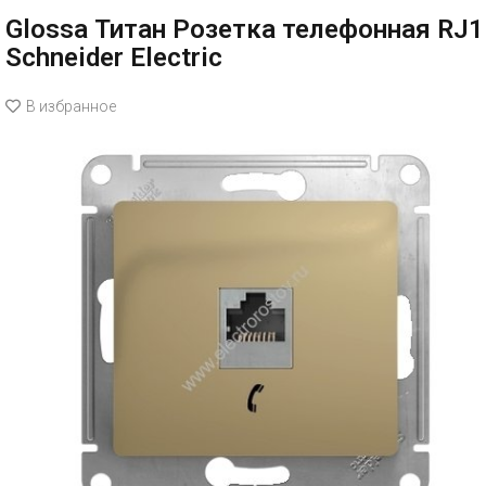
Glossa Титан Розетка телефонная RJ1
Schneider Electric
В избранное