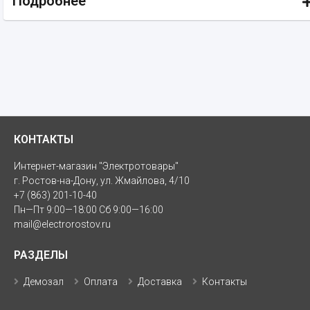
Подробнее
КОНТАКТЫ
Интернет-магазин "Электротовары"
г. Ростов-на-Дону, ул. Жмайлова, 4/10
+7 (863) 201-10-40
Пн—Пт 9:00—18:00 Сб 9:00—16:00
mail@electrorostov.ru
РАЗДЕЛЫ
Демозал
Оплата
Доставка
Контакты