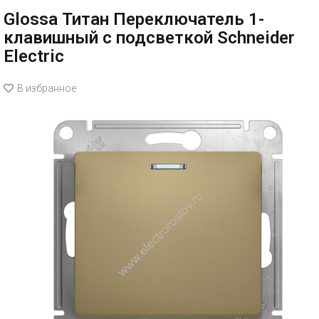
Glossa Титан Переключатель 1-
клавишный с подсветкой Schneider
Electric
В избранное