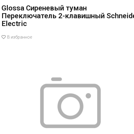
Glossa Сиреневый туман
Переключатель 2-клавишный Schneid
Electric
В избранное