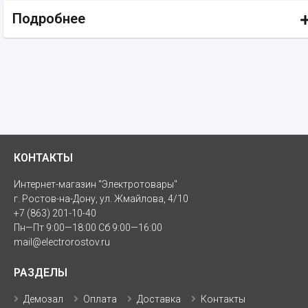
Подробнее
КОНТАКТЫ
Интернет-магазин "Электротовары"
г. Ростов-на-Дону, ул. Жмайлова, 4/10
+7 (863) 201-10-40
Пн—Пт 9:00—18:00 Сб 9:00—16:00
mail@electrorostov.ru
РАЗДЕЛЫ
Демозал
Оплата
Доставка
Контакты