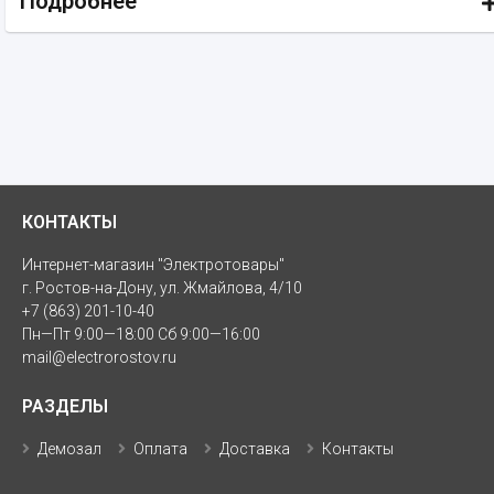
Подробнее
КОНТАКТЫ
Интернет-магазин "Электротовары"
г. Ростов-на-Дону, ул. Жмайлова, 4/10
+7 (863) 201-10-40
Пн—Пт 9:00—18:00 Сб 9:00—16:00
mail@electrorostov.ru
РАЗДЕЛЫ
Демозал
Оплата
Доставка
Контакты