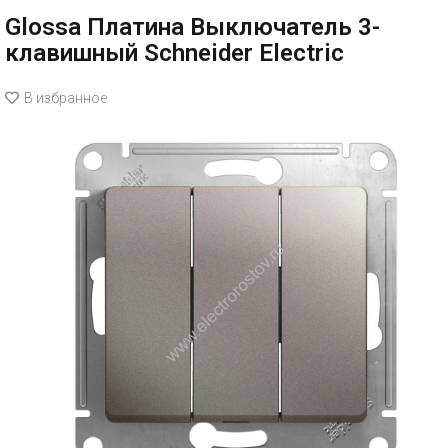
Glossa Платина Выключатель 3-
клавишный Schneider Electric
В избранное