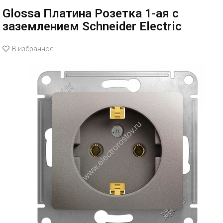
Glossa Платина Розетка 1-ая с
заземлением Schneider Electric
В избранное