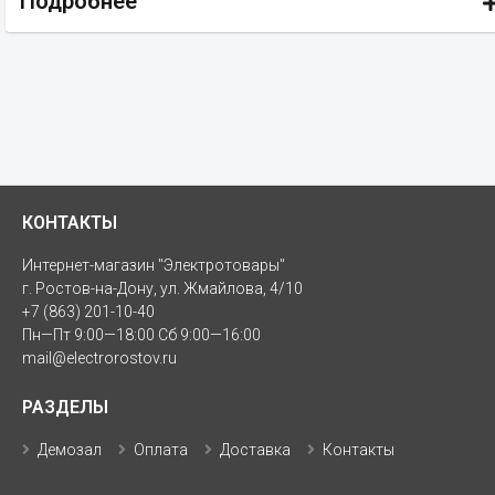
Подробнее
КОНТАКТЫ
Интернет-магазин "Электротовары"
г. Ростов-на-Дону, ул. Жмайлова, 4/10
+7 (863) 201-10-40
Пн—Пт 9:00—18:00 Сб 9:00—16:00
mail@electrorostov.ru
РАЗДЕЛЫ
Демозал
Оплата
Доставка
Контакты