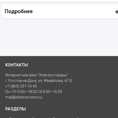
Подробнее
КОНТАКТЫ
Интернет-магазин "Электротовары"
г. Ростов-на-Дону, ул. Жмайлова, 4/10
+7 (863) 201-10-40
Пн—Пт 9:00—18:00 Сб 9:00—16:00
mail@electrorostov.ru
РАЗДЕЛЫ