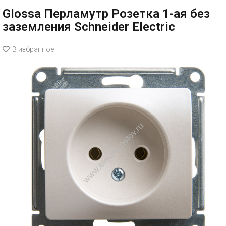
Glossa Перламутр Розетка 1-ая без
заземления Schneider Electric
В избранное