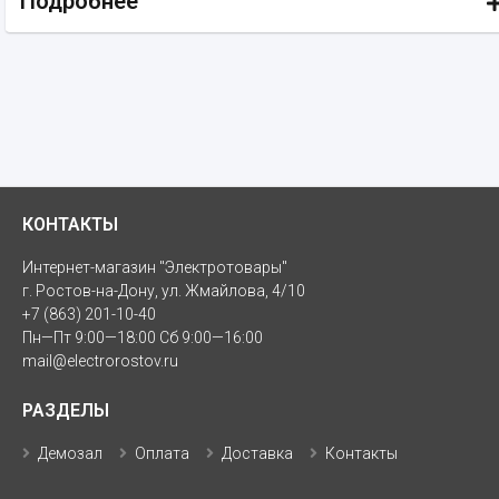
Подробнее
КОНТАКТЫ
Интернет-магазин "Электротовары"
г. Ростов-на-Дону, ул. Жмайлова, 4/10
+7 (863) 201-10-40
Пн—Пт 9:00—18:00 Сб 9:00—16:00
mail@electrorostov.ru
РАЗДЕЛЫ
Демозал
Оплата
Доставка
Контакты