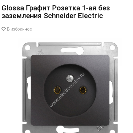
Glossa Графит Розетка 1-ая без
заземления Schneider Electric
В избранное