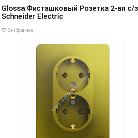
Glossa Фисташковый Розетка 2-ая с/з
Schneider Electric
В избранное