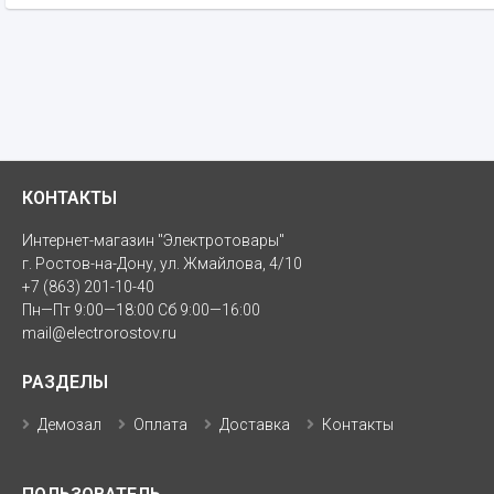
КОНТАКТЫ
Интернет-магазин "Электротовары"
г. Ростов-на-Дону, ул. Жмайлова, 4/10
+7 (863) 201-10-40
Пн—Пт 9:00—18:00 Сб 9:00—16:00
mail@electrorostov.ru
РАЗДЕЛЫ
Демозал
Оплата
Доставка
Контакты