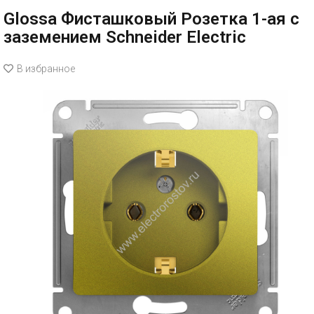
Glossa Фисташковый Розетка 1-ая с
заземением Schneider Electric
В избранное