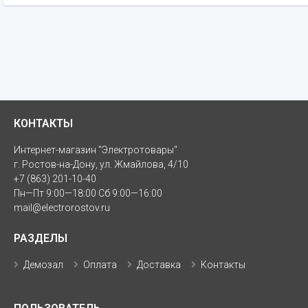
КОНТАКТЫ
Интернет-магазин "Электротовары"
г. Ростов-на-Дону, ул. Жмайлова, 4/10
+7 (863) 201-10-40
Пн—Пт 9:00—18:00 Сб 9:00—16:00
mail@electrorostov.ru
РАЗДЕЛЫ
Демозал
Оплата
Доставка
Контакты