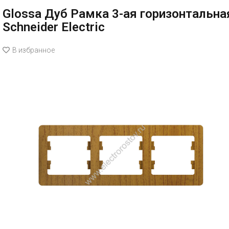
Glossa Дуб Рамка 3-ая горизонтальна
Schneider Electric
В избранное