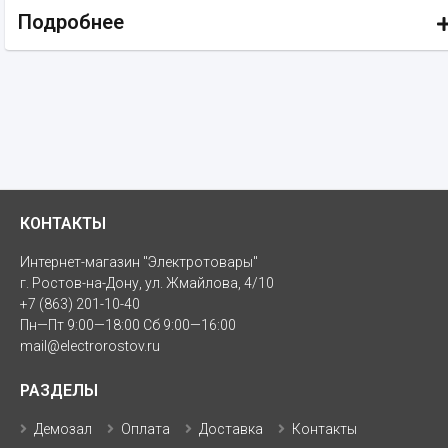
Подробнее
КОНТАКТЫ
Интернет-магазин "Электротовары"
г. Ростов-на-Дону, ул. Жмайлова, 4/10
+7 (863) 201-10-40
Пн—Пт 9:00—18:00 Сб 9:00—16:00
mail@electrorostov.ru
РАЗДЕЛЫ
Демозал
Оплата
Доставка
Контакты