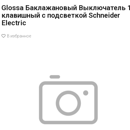
Glossa Баклажановый Выключатель 1
клавишный с подсветкой Schneider
Electric
В избранное