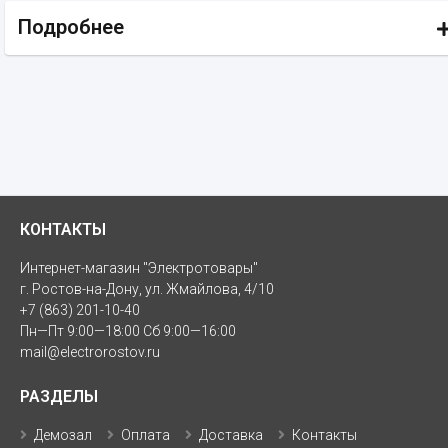
Подробнее
КОНТАКТЫ
Интернет-магазин "Электротовары"
г. Ростов-на-Дону, ул. Жмайлова, 4/10
+7 (863) 201-10-40
Пн—Пт 9:00—18:00 Сб 9:00—16:00
mail@electrorostov.ru
РАЗДЕЛЫ
Демозал
Оплата
Доставка
Контакты