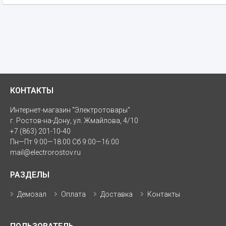
КОНТАКТЫ
Интернет-магазин "Электротовары"
г. Ростов-на-Дону, ул. Жмайлова, 4/10
+7 (863) 201-10-40
Пн—Пт 9:00—18:00 Сб 9:00—16:00
mail@electrorostov.ru
РАЗДЕЛЫ
Демозал
Оплата
Доставка
Контакты