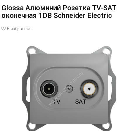
Glossa Алюминий Розетка TV-SAT
оконечная 1DB Schneider Electric
В избранное