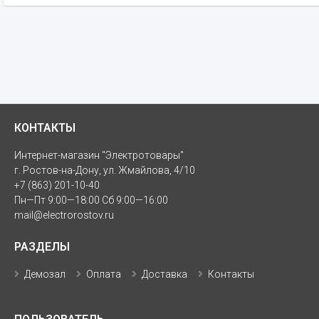
КОНТАКТЫ
Интернет-магазин "Электротовары"
г. Ростов-на-Дону, ул. Жмайлова, 4/10
+7 (863) 201-10-40
Пн—Пт 9:00—18:00 Сб 9:00—16:00
mail@electrorostov.ru
РАЗДЕЛЫ
Демозал
Оплата
Доставка
Контакты