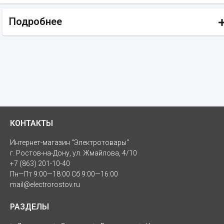
Подробнее
КОНТАКТЫ
Интернет-магазин "Электротовары"
г. Ростов-на-Дону, ул. Жмайлова, 4/10
+7 (863) 201-10-40
Пн—Пт 9:00—18:00 Сб 9:00—16:00
mail@electrorostov.ru
РАЗДЕЛЫ