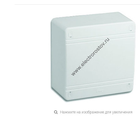
Нажмите на изображение для увеличения