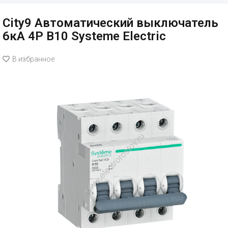
City9 Автоматический выключатель
6кА 4P B10 Systeme Electric
В избранное