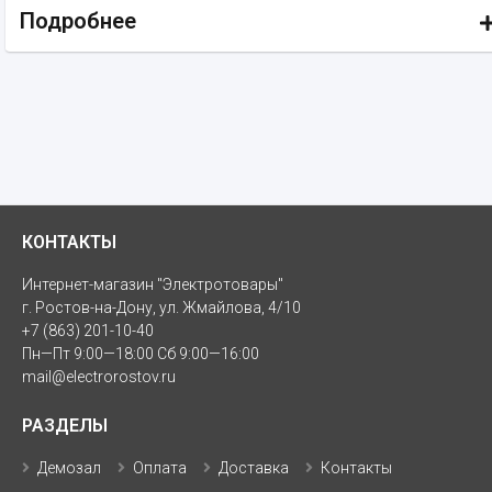
Подробнее
КОНТАКТЫ
Интернет-магазин "Электротовары"
г. Ростов-на-Дону, ул. Жмайлова, 4/10
+7 (863) 201-10-40
Пн—Пт 9:00—18:00 Сб 9:00—16:00
mail@electrorostov.ru
РАЗДЕЛЫ
Демозал
Оплата
Доставка
Контакты