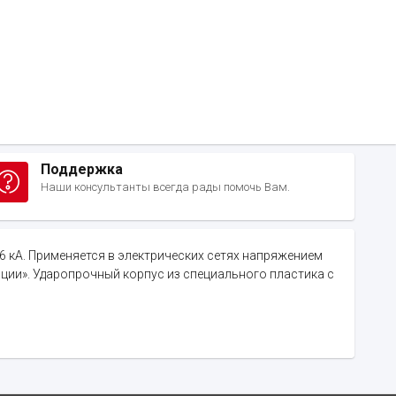
Поддержка
Наши консультанты всегда рады помочь Вам.
= 6 кА. Применяется в электрических сетях напряжением
ции». Ударопрочный корпус из специального пластика с