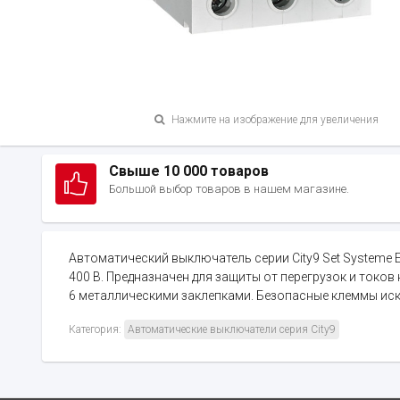
Нажмите на изображение для увеличения
Свыше 10 000 товаров
Большой выбор товаров в нашем магазине.
Автоматический выключатель серии City9 Set Systeme El
400 В. Предназначен для защиты от перегрузок и ток
6 металлическими заклепками. Безопасные клеммы ис
Категория:
Автоматические выключатели серия City9