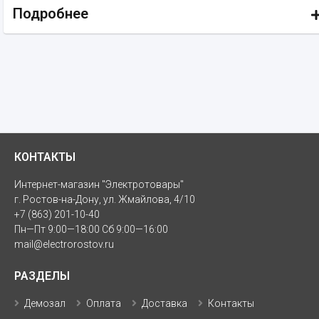
Подробнее
КОНТАКТЫ
Интернет-магазин "Электротовары"
г. Ростов-на-Дону, ул. Жмайлова, 4/10
+7 (863) 201-10-40
Пн—Пт 9:00—18:00 Сб 9:00—16:00
mail@electrorostov.ru
РАЗДЕЛЫ
Демозал
Оплата
Доставка
Контакты