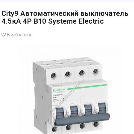
City9 Автоматический выключатель
4.5кА 4P B10 Systeme Electric
В избранное