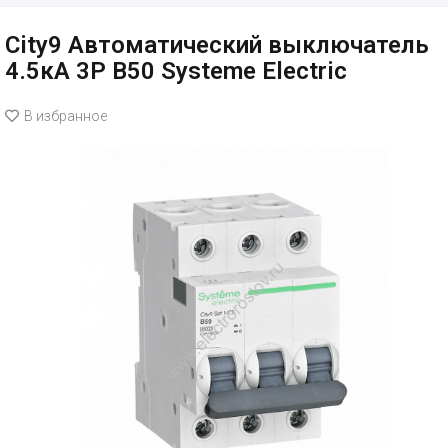
City9 Автоматический выключатель
4.5кА 3P B50 Systeme Electric
В избранное