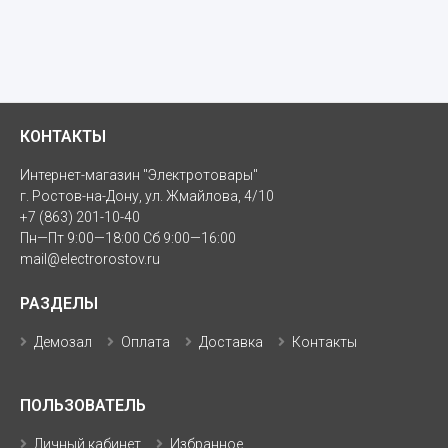
КОНТАКТЫ
Интернет-магазин "Электротовары"
г. Ростов-на-Дону, ул. Жмайлова, 4/10
+7 (863) 201-10-40
Пн—Пт 9:00—18:00 Сб 9:00—16:00
mail@electrorostov.ru
РАЗДЕЛЫ
Демозал
Оплата
Доставка
Контакты
ПОЛЬЗОВАТЕЛЬ
Личный кабинет
Избранное