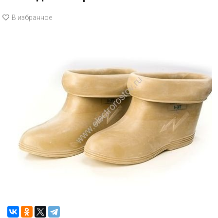
В избранное