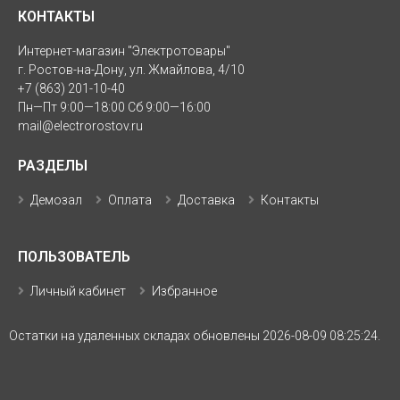
КОНТАКТЫ
Интернет-магазин "Электротовары"
г. Ростов-на-Дону, ул. Жмайлова, 4/10
+7 (863) 201-10-40
Пн—Пт 9:00—18:00 Сб 9:00—16:00
mail@electrorostov.ru
РАЗДЕЛЫ
Демозал
Оплата
Доставка
Контакты
ПОЛЬЗОВАТЕЛЬ
Личный кабинет
Избранное
Остатки на удаленных складах обновлены 2026-08-09 08:25:24.