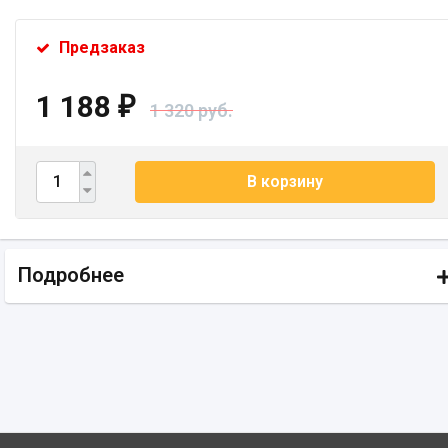
Предзаказ
1 188
₽
1 320 руб.
В корзину
Подробнее