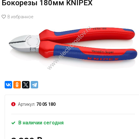
Бокорезы 180мм KNIPEX
В избранное
Артикул:
70 05 180
В наличии сегодня