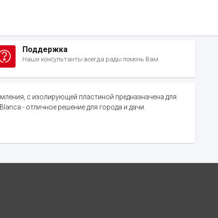
Поддержка
Наши консультанты всегда рады помочь Вам.
аземления, с изолирующей пластиной предназначена для
Blanca - отличное решение для города и дачи.