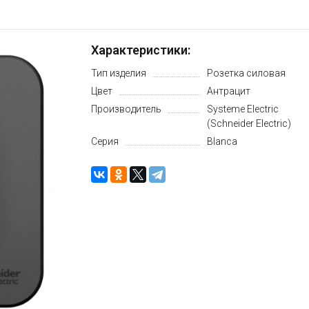
Характеристики:
Тип изделия
Розетка силовая
Цвет
Антрацит
Производитель
Systeme Electric
(Schneider Electric)
Серия
Blanca