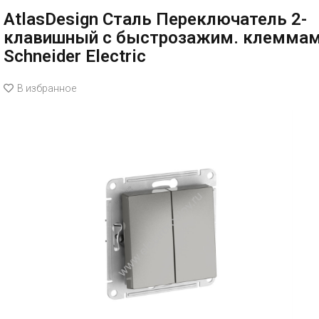
AtlasDesign Сталь Переключатель 2-
клавишный с быстрозажим. клемма
Schneider Electric
В избранное