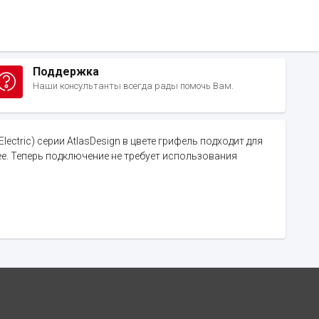
Поддержка
Наши консультанты всегда рады помочь Вам.
tric) серии AtlasDesign в цвете грифель подходит для
е. Теперь подключение не требует использования