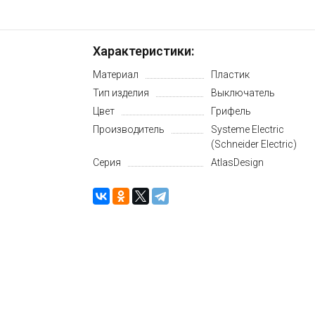
Характеристики:
Материал
Пластик
Тип изделия
Выключатель
Цвет
Грифель
Производитель
Systeme Electric
(Schneider Electric)
Серия
AtlasDesign