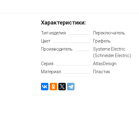
Характеристики:
Тип изделия
Переключатель
Цвет
Грифель
Производитель
Systeme Electric
(Schneider Electric)
Серия
AtlasDesign
Материал
Пластик