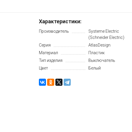
Характеристики:
Производитель
Systeme Electric
(Schneider Electric)
Серия
AtlasDesign
Материал
Пластик
Тип изделия
Выключатель
Цвет
Белый