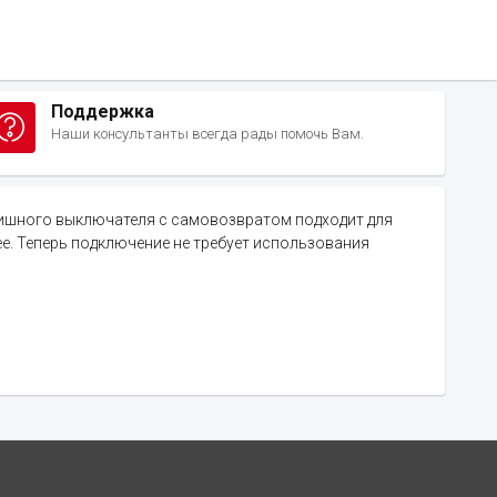
Поддержка
Наши консультанты всегда рады помочь Вам.
лавишного выключателя с самовозвратом подходит для
е. Теперь подключение не требует использования