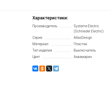
Характеристики:
Производитель
Systeme Electric
(Schneider Electric)
Серия
AtlasDesign
Материал
Пластик
Тип изделия
Выключатель
Цвет
Аквамарин