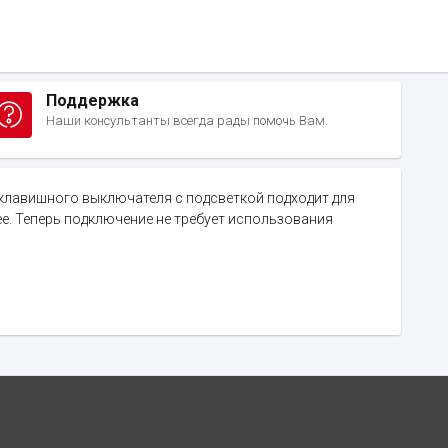
Поддержка
Наши консультанты всегда рады помочь Вам.
 2-клавишного выключателя с подсветкой подходит для
е. Теперь подключение не требует использования