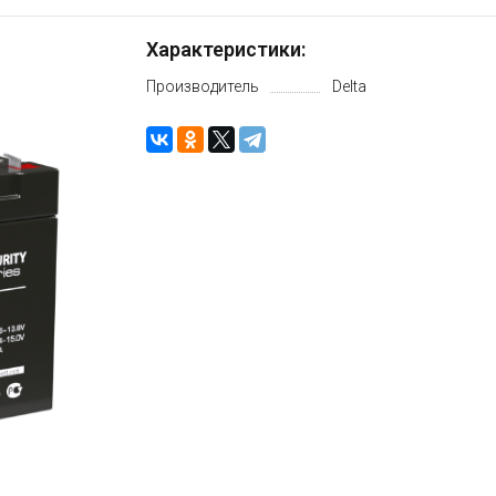
Характеристики:
Производитель
Delta