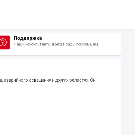
Поддержка
Наши консультанты всегда рады помочь Вам.
, аварийного освещения и других областях. Он