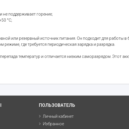
 и не поддерживает горение;
50 °C;
вной или резервный источник питания. Он подходит для работы в 
м режиме, где требуется периодическая зарядка и разрядка.
 перепада температур и отличается низким саморазрядом. Этот а
Ы
ПОЛЬЗОВАТЕЛЬ
Личный кабинет
Избранное