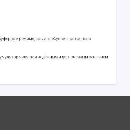
буферном режиме, когда требуется постоянная
ккумулятор является надёжным и долговечным решением